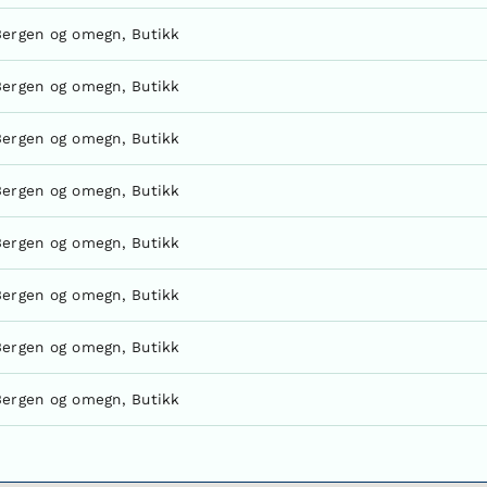
Bergen og omegn
,
Butikk
Bergen og omegn
,
Butikk
Bergen og omegn
,
Butikk
Bergen og omegn
,
Butikk
Bergen og omegn
,
Butikk
Bergen og omegn
,
Butikk
Bergen og omegn
,
Butikk
Bergen og omegn
,
Butikk