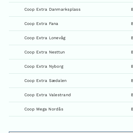
Coop Extra Danmarksplass
Coop Extra Fana
Coop Extra Lonevåg
Coop Extra Nesttun
Coop Extra Nyborg
Coop Extra Sædalen
Coop Extra Valestrand
Coop Mega Nordås