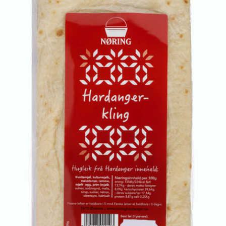
Om oss
Kontakt